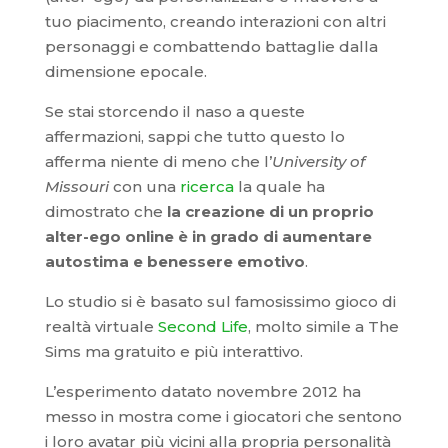
tuo piacimento, creando interazioni con altri
personaggi e combattendo battaglie dalla
dimensione epocale.
Se stai storcendo il naso a queste
affermazioni, sappi che tutto questo lo
afferma niente di meno che l’
University of
Missouri
con una
ricerca
la quale ha
dimostrato che
la creazione di un proprio
alter-ego online è in grado di aumentare
autostima e benessere emotivo
.
Lo studio si è basato sul famosissimo gioco di
realtà virtuale
Second Life
, molto simile a The
Sims ma gratuito e più interattivo.
L’esperimento datato novembre 2012 ha
messo in mostra come i giocatori che sentono
i loro avatar più vicini alla propria personalità