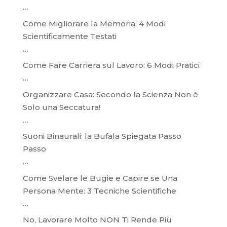
…
Come Migliorare la Memoria: 4 Modi
Scientificamente Testati
…
Come Fare Carriera sul Lavoro: 6 Modi Pratici
…
Organizzare Casa: Secondo la Scienza Non è
Solo una Seccatura!
…
Suoni Binaurali: la Bufala Spiegata Passo
Passo
…
Come Svelare le Bugie e Capire se Una
Persona Mente: 3 Tecniche Scientifiche
…
No, Lavorare Molto NON Ti Rende Più