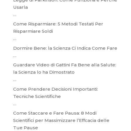
Usarla
…
Come Risparmiare: 5 Metodi Testati Per
Risparmiare Soldi
…
Dormire Bene: la Scienza Ci Indica Come Fare
…
Guardare Video di Gattini Fa Bene alla Salute:
la Scienza lo ha Dimostrato
…
Come Prendere Decisioni Importanti:
Tecniche Scientifiche
…
Come Staccare e Fare Pausa: 8 Modi
Scientifici per Massimizzare l’Effcacia delle
Tue Pause