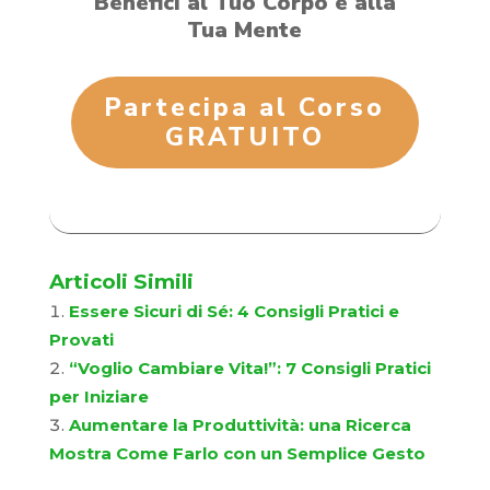
Benefici al Tuo Corpo e alla
Tua Mente
Partecipa al Corso
GRATUITO
Articoli Simili
Essere Sicuri di Sé: 4 Consigli Pratici e
Provati
“Voglio Cambiare Vita!”: 7 Consigli Pratici
per Iniziare
Aumentare la Produttività: una Ricerca
Mostra Come Farlo con un Semplice Gesto