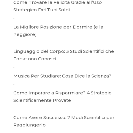
Come Trovare la Felicità Grazie all’Uso
Strategico Dei Tuoi Soldi
…
La Migliore Posizione per Dormire (e la
Peggiore)
…
Linguaggio del Corpo: 3 Studi Scientifici che
Forse non Conosci
…
Musica Per Studiare: Cosa Dice la Scienza?
…
Come Imparare a Risparmiare? 4 Strategie
Scientificamente Provate
…
Come Avere Successo: 7 Modi Scientifici per
Raggiungerlo
…