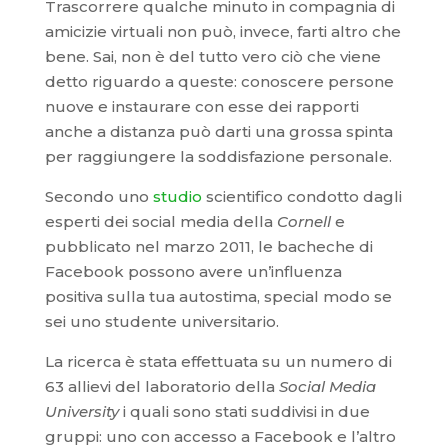
Trascorrere qualche minuto in compagnia di
amicizie virtuali non può, invece, farti altro che
bene. Sai, non è del tutto vero ciò che viene
detto riguardo a queste: conoscere persone
nuove e instaurare con esse dei rapporti
anche a distanza può darti una grossa spinta
per raggiungere la soddisfazione personale.
Secondo uno
studio
scientifico condotto dagli
esperti dei social media della
Cornell
e
pubblicato nel marzo 2011, le bacheche di
Facebook possono avere un’influenza
positiva sulla tua autostima, special modo se
sei uno studente universitario.
La ricerca è stata effettuata su un numero di
63 allievi del laboratorio della
Social Media
University
i quali sono stati suddivisi in due
gruppi: uno con accesso a Facebook e l’altro