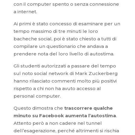
con il computer spento o senza connessione
a internet.
Ai primi è stato concesso di esaminare per un
tempo massimo di tre minuti le loro
bacheche social, poi è stato chiesto a tutti di
compilare un questionario che andava a
prendere nota del loro livello di autostima.
Gli studenti autorizzati a passare del tempo
sul noto social network di Mark Zuckerberg
hanno rilasciato commenti molto più positivi
rispetto a chi non ha avuto accesso al
personal computer.
Questo dimostra che
trascorrere qualche
minuto su Facebook aumenta l’autostima
.
Attento però a non cadere nel tunnel
dell’esagerazione, perché altrimenti si rischia