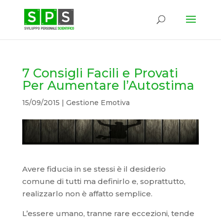
7 Consigli Facili e Provati
Per Aumentare l’Autostima
15/09/2015
|
Gestione Emotiva
Avere fiducia in se stessi è il desiderio
comune di tutti ma definirlo e, soprattutto,
realizzarlo non è affatto semplice.
L’essere umano, tranne rare eccezioni, tende