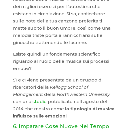
dei migliori esercizi per l’autostima che
esistano in circolazione. Si sa, canticchiare
sulle note della tua canzone preferita ti
mette subito il buon umore, così come una
melodia triste porta a rannicchiarsi sulle
ginocchia trattenendo le lacrime.
Esiste quindi un fondamenta scientifico
riguardo al ruolo della musica sui processi
emotivi?
Sì e ci viene presentata da un gruppo di
ricercatori della
Kellogg School of
Management
della
Northwestern University
con uno
studio
pubblicato nell’agosto del
2014 che mostra come
la tipologia di musica
influisce sulle emozioni
.
6. Imparare Cose Nuove Nel Tempo