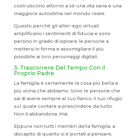
costruiscono attorno a sé una vita sana e una
maggiore autostima nel mondo reale.
Questo perché gli alter-ego virtuali
amplificano i sentimenti di fiducia e sono
persino in grado di ispirare le persone a
mettersi in forma e assomigliare il più
possibile ai loro personaggi digitali.
3. Trascorrere Del Tempo Con il
Proprio Padre
La famiglia è certamente la cosa più bella e
più vicina che abbiamo. Sono le persone che
sai di avere sempre al tuo fianco, il tuo rifugio
sul quale contare a prescindere da tutto.
Non ti abbandona. Mai.
Eppure non tutti i membri della famiglia, a
discapito di quanto si è portati a pensare,