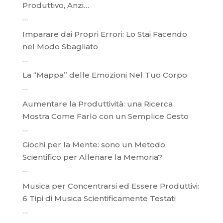
Produttivo, Anzi…
…
Imparare dai Propri Errori: Lo Stai Facendo
nel Modo Sbagliato
…
La “Mappa” delle Emozioni Nel Tuo Corpo
…
Aumentare la Produttività: una Ricerca
Mostra Come Farlo con un Semplice Gesto
…
Giochi per la Mente: sono un Metodo
Scientifico per Allenare la Memoria?
…
Musica per Concentrarsi ed Essere Produttivi:
6 Tipi di Musica Scientificamente Testati
…