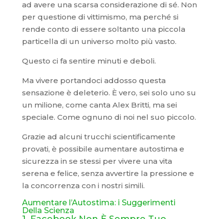
ad avere una scarsa considerazione di sé. Non
per questione di vittimismo, ma perché si
rende conto di essere soltanto una piccola
particella di un universo molto più vasto.
Questo ci fa sentire minuti e deboli.
Ma vivere portandoci addosso questa
sensazione è deleterio. È vero, sei solo uno su
un milione, come canta Alex Britti, ma sei
speciale. Come ognuno di noi nel suo piccolo.
Grazie ad alcuni trucchi scientificamente
provati, è possibile aumentare autostima e
sicurezza in se stessi per vivere una vita
serena e felice, senza avvertire la pressione e
la concorrenza con i nostri simili.
Aumentare l’Autostima: i Suggerimenti
Della Scienza