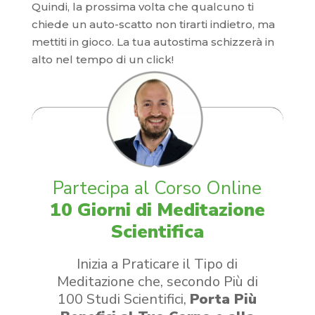
Quindi, la prossima volta che qualcuno ti
chiede un auto-scatto non tirarti indietro, ma
mettiti in gioco. La tua autostima schizzerà in
alto nel tempo di un click!
​Partecipa al Corso Online
10 Giorni di Meditazione
Scientifica
Inizia a Praticare il Tipo di
Meditazione che, secondo Più di
100 Studi Scientifici,
Porta Più