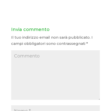
Invia commento
Il tuo indirizzo email non sarà pubblicato.
I
campi obbligatori sono contrassegnati
*