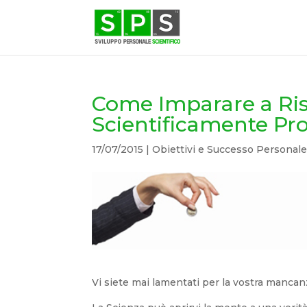
Come Imparare a Ris
Scientificamente Pr
17/07/2015
|
Obiettivi e Successo Personal
Vi siete mai lamentati per la vostra mancanz