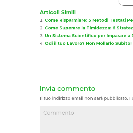
Articoli Simili
Come Risparmiare: 5 Metodi Testati Pe
Come Superare la Timidezza: 6 Strategi
Un Sistema Scientifico per Imparare a 
Odi il tuo Lavoro? Non Mollarlo Subito
Invia commento
Il tuo indirizzo email non sarà pubblicato.
I 