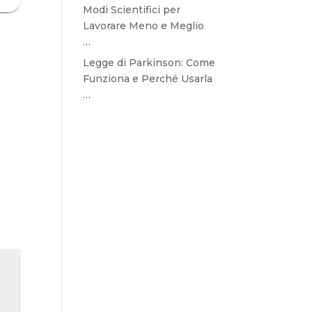
Modi Scientifici per
Lavorare Meno e Meglio
…
Legge di Parkinson: Come
Funziona e Perché Usarla
…