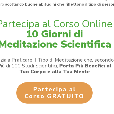
aro adottando
buone abitudini che riflettono il tipo di pers
​Partecipa al Corso Online
10 Giorni di
Meditazione Scientifica
izia a Praticare il Tipo di Meditazione che, secondo
iù di 100 Studi Scientifici,
Porta Più Benefici al
Tuo Corpo e alla Tua Mente
Partecipa al
Corso GRATUITO