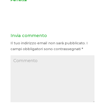
Invia commento
Il tuo indirizzo email non sarà pubblicato.
I
campi obbligatori sono contrassegnati
*