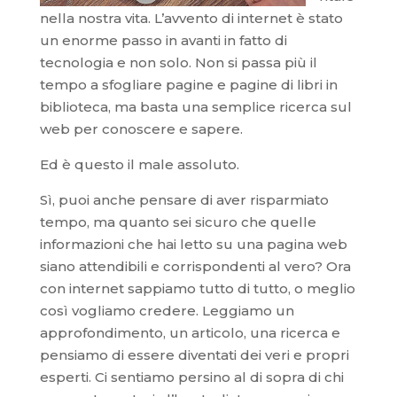
nella nostra vita. L’avvento di internet è stato
un enorme passo in avanti in fatto di
tecnologia e non solo. Non si passa più il
tempo a sfogliare pagine e pagine di libri in
biblioteca, ma basta una semplice ricerca sul
web per conoscere e sapere.
Ed è questo il male assoluto.
Sì, puoi anche pensare di aver risparmiato
tempo, ma quanto sei sicuro che quelle
informazioni che hai letto su una pagina web
siano attendibili e corrispondenti al vero? Ora
con internet sappiamo tutto di tutto, o meglio
così vogliamo credere. Leggiamo un
approfondimento, un articolo, una ricerca e
pensiamo di essere diventati dei veri e propri
esperti. Ci sentiamo persino al di sopra di chi