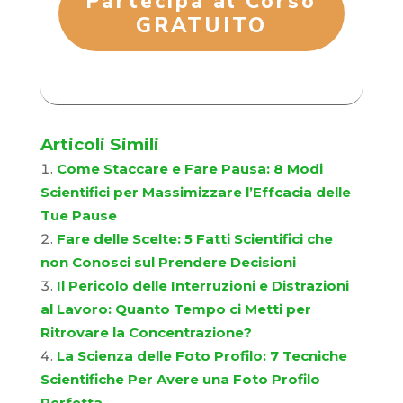
Partecipa al Corso
GRATUITO
Articoli Simili
Come Staccare e Fare Pausa: 8 Modi
Scientifici per Massimizzare l’Effcacia delle
Tue Pause
Fare delle Scelte: 5 Fatti Scientifici che
non Conosci sul Prendere Decisioni
Il Pericolo delle Interruzioni e Distrazioni
al Lavoro: Quanto Tempo ci Metti per
Ritrovare la Concentrazione?
La Scienza delle Foto Profilo: 7 Tecniche
Scientifiche Per Avere una Foto Profilo
Perfetta