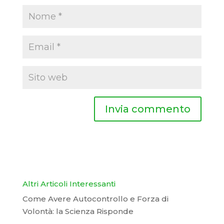
Altri Articoli Interessanti
Come Avere Autocontrollo e Forza di
Volontà: la Scienza Risponde
…