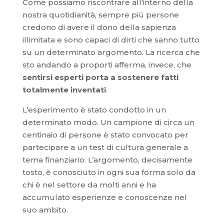
Come possiamo riscontrare all’interno della
nostra quotidianità, sempre più persone
credono di avere il dono della sapienza
illimitata e sono capaci di dirti che sanno tutto
su un determinato argomento. La ricerca che
sto andando a proporti afferma, invece, che
sentirsi esperti porta a sostenere fatti
totalmente inventati
.
L’esperimento è stato condotto in un
determinato modo. Un campione di circa un
centinaio di persone è stato convocato per
partecipare a un test di cultura generale a
tema finanziario. L’argomento, decisamente
tosto, è conosciuto in ogni sua forma solo da
chi è nel settore da molti anni e ha
accumulato esperienze e conoscenze nel
suo ambito.