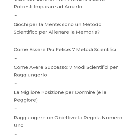
Potresti Imparare ad Amarlo
…
Giochi per la Mente: sono un Metodo
Scientifico per Allenare la Memoria?
…
Come Essere Più Felice: 7 Metodi Scientifici
…
Come Avere Successo: 7 Modi Scientifici per
Raggiungerlo
…
La Migliore Posizione per Dormire (e la
Peggiore)
…
Raggiungere un Obiettivo: la Regola Numero
Uno
…