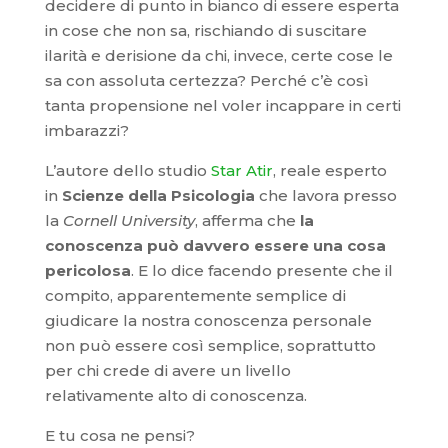
decidere di punto in bianco di essere esperta
in cose che non sa, rischiando di suscitare
ilarità e derisione da chi, invece, certe cose le
sa con assoluta certezza? Perché c’è così
tanta propensione nel voler incappare in certi
imbarazzi?
L’autore dello studio
Star Atir
, reale esperto
in
Scienze della Psicologia
che lavora presso
la
Cornell University
, afferma che
la
conoscenza può davvero essere una cosa
pericolosa
. E lo dice facendo presente che il
compito, apparentemente semplice di
giudicare la nostra conoscenza personale
non può essere così semplice, soprattutto
per chi crede di avere un livello
relativamente alto di conoscenza.
E tu cosa ne pensi?