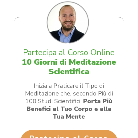
​Partecipa al Corso Online
10 Giorni di Meditazione
Scientifica
Inizia a Praticare il Tipo di
Meditazione che, secondo Più di
100 Studi Scientifici,
Porta Più
Benefici al Tuo Corpo e alla
Tua Mente