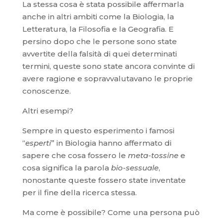
La stessa cosa è stata possibile affermarla
anche in altri ambiti come la Biologia, la
Letteratura, la Filosofia e la Geografia. E
persino dopo che le persone sono state
avvertite della falsità di quei determinati
termini, queste sono state ancora convinte di
avere ragione e sopravvalutavano le proprie
conoscenze.
Altri esempi?
Sempre in questo esperimento i famosi
“
esperti
” in Biologia hanno affermato di
sapere che cosa fossero le
meta-tossine
e
cosa significa la parola
bio-sessuale
,
nonostante queste fossero state inventate
per il fine della ricerca stessa.
Ma come è possibile? Come una persona può