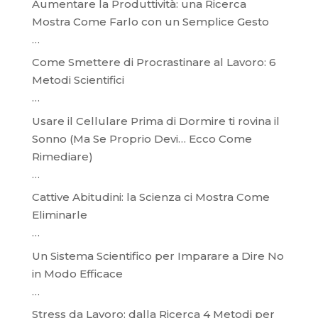
Aumentare la Produttività: una Ricerca
Mostra Come Farlo con un Semplice Gesto
…
Come Smettere di Procrastinare al Lavoro: 6
Metodi Scientifici
…
Usare il Cellulare Prima di Dormire ti rovina il
Sonno (Ma Se Proprio Devi… Ecco Come
Rimediare)
…
Cattive Abitudini: la Scienza ci Mostra Come
Eliminarle
…
Un Sistema Scientifico per Imparare a Dire No
in Modo Efficace
…
Stress da Lavoro: dalla Ricerca 4 Metodi per