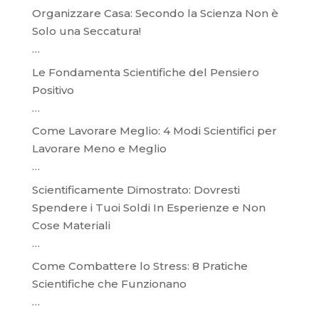
Organizzare Casa: Secondo la Scienza Non è
Solo una Seccatura!
…
Le Fondamenta Scientifiche del Pensiero
Positivo
…
Come Lavorare Meglio: 4 Modi Scientifici per
Lavorare Meno e Meglio
…
Scientificamente Dimostrato: Dovresti
Spendere i Tuoi Soldi In Esperienze e Non
Cose Materiali
…
Come Combattere lo Stress: 8 Pratiche
Scientifiche che Funzionano
…