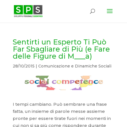
Sentirti un Esperto Ti Può
Far Sbagliare di Più (e Fare
delle Figure di M___a)
28/10/2015
|
Comunicazione e Dinamiche Sociali
I tempi cambiano. Può sembrare una frase
fatta, un insieme di parole messe assieme
pronte per essere tirate fuori nei momenti in
cui non si sa più come rispondere durante