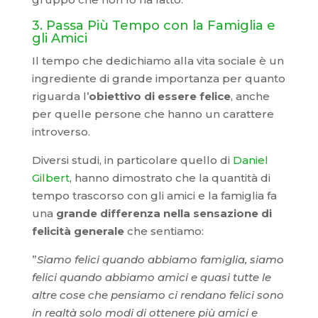
3. Passa Più Tempo con la Famiglia e
gli Amici
Il tempo che dedichiamo alla vita sociale è un
ingrediente di grande importanza per quanto
riguarda l’
obiettivo di essere felice
, anche
per quelle persone che hanno un carattere
introverso.
Diversi studi, in particolare quello di
Daniel
Gilbert
, hanno dimostrato che la quantità di
tempo trascorso con gli amici e la famiglia fa
una
grande differenza nella sensazione di
felicità generale
che sentiamo:
”
Siamo felici quando abbiamo famiglia, siamo
felici quando abbiamo amici e quasi tutte le
altre cose che pensiamo ci rendano felici sono
in realtà solo modi di ottenere più amici e