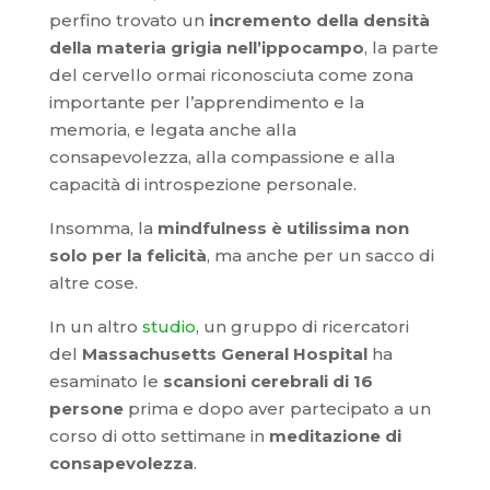
perfino trovato un
incremento della densità
della materia grigia nell’ippocampo
, la parte
del cervello ormai riconosciuta come zona
importante per l’apprendimento e la
memoria, e legata anche alla
consapevolezza, alla compassione e alla
capacità di introspezione personale.
Insomma, la
mindfulness è utilissima non
solo per la felicità
, ma anche per un sacco di
altre cose.
In un altro
studio
, un gruppo di ricercatori
del
Massachusetts General Hospital
ha
esaminato le
scansioni cerebrali di 16
persone
prima e dopo aver partecipato a un
corso di otto settimane in
meditazione di
consapevolezza
.