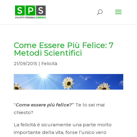
Come Essere Più Felice: 7
Metodi Scientifici
21/09/2015
|
Felicità
“
Come essere più felice?
” Te lo sei mai
chiesto?
La felicità è sicuramente una parte molto
importante della vita, forse l’unico vero