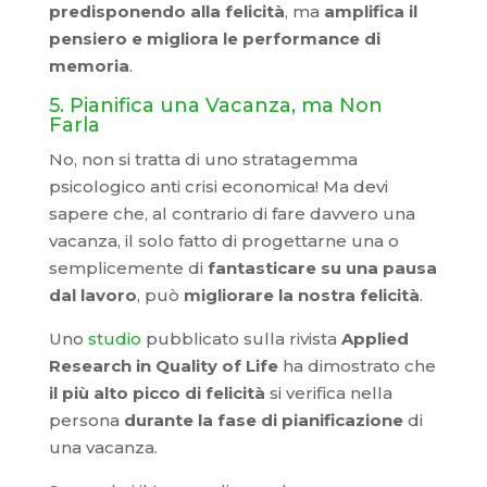
predisponendo alla felicità
, ma
amplifica il
pensiero e migliora le performance di
memoria
.
5. Pianifica una Vacanza, ma Non
Farla
No, non si tratta di uno stratagemma
psicologico anti crisi economica! Ma devi
sapere che, al contrario di fare davvero una
vacanza, il solo fatto di progettarne una o
semplicemente di
fantasticare su una pausa
dal lavoro
, può
migliorare la nostra felicità
.
Uno
studio
pubblicato sulla rivista
Applied
Research in Quality of Life
ha dimostrato che
il più alto picco di felicità
si verifica nella
persona
durante la fase di pianificazione
di
una vacanza.