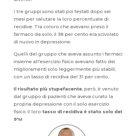
I tre gruppi sono stati poi testati dopo sei
mesi per valutare la loro percentuale di
recidive. Tra coloro che avevano preso il
farmaco da solo, il 38 per cento era scivolato
di nuovo in depressione.
Quelli del gruppo che aveva assunto i farmaci
insieme all’esercizio fisico avevano fatto dei
miglioramenti solo leggermente più stabili,
con un tasso di recidiva del 31 per cento.
Il risultato più stupefacente
, però, è venuto
dal gruppo di pazienti che aveva curato la
propria depressione con il solo esercizio
fisico: il loro
tasso di recidiva è stato solo del
9%!