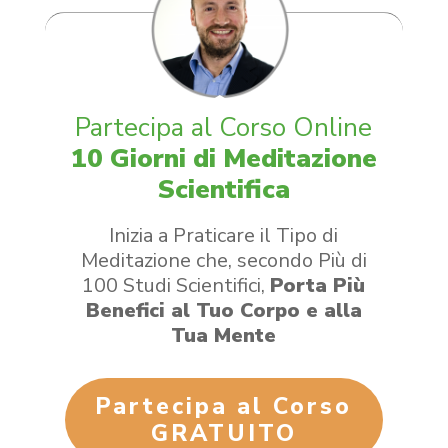
​Partecipa al Corso Online
10 Giorni di Meditazione
Scientifica
Inizia a Praticare il Tipo di
Meditazione che, secondo Più di
100 Studi Scientifici,
Porta Più
Benefici al Tuo Corpo e alla
Tua Mente
Partecipa al Corso
GRATUITO