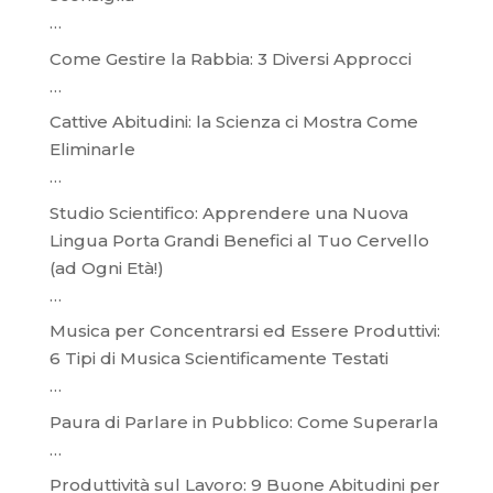
…
Come Gestire la Rabbia: 3 Diversi Approcci
…
Cattive Abitudini: la Scienza ci Mostra Come
Eliminarle
…
Studio Scientifico: Apprendere una Nuova
Lingua Porta Grandi Benefici al Tuo Cervello
(ad Ogni Età!)
…
Musica per Concentrarsi ed Essere Produttivi:
6 Tipi di Musica Scientificamente Testati
…
Paura di Parlare in Pubblico: Come Superarla
…
Produttività sul Lavoro: 9 Buone Abitudini per