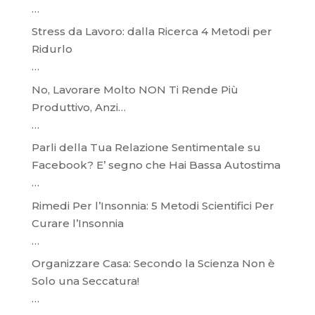
…
Stress da Lavoro: dalla Ricerca 4 Metodi per
Ridurlo
…
No, Lavorare Molto NON Ti Rende Più
Produttivo, Anzi…
…
Parli della Tua Relazione Sentimentale su
Facebook? E’ segno che Hai Bassa Autostima
…
Rimedi Per l’Insonnia: 5 Metodi Scientifici Per
Curare l’Insonnia
…
Organizzare Casa: Secondo la Scienza Non è
Solo una Seccatura!
…