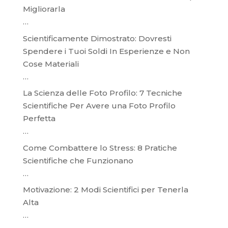
Migliorarla
…
Scientificamente Dimostrato: Dovresti
Spendere i Tuoi Soldi In Esperienze e Non
Cose Materiali
…
La Scienza delle Foto Profilo: 7 Tecniche
Scientifiche Per Avere una Foto Profilo
Perfetta
…
Come Combattere lo Stress: 8 Pratiche
Scientifiche che Funzionano
…
Motivazione: 2 Modi Scientifici per Tenerla
Alta
…