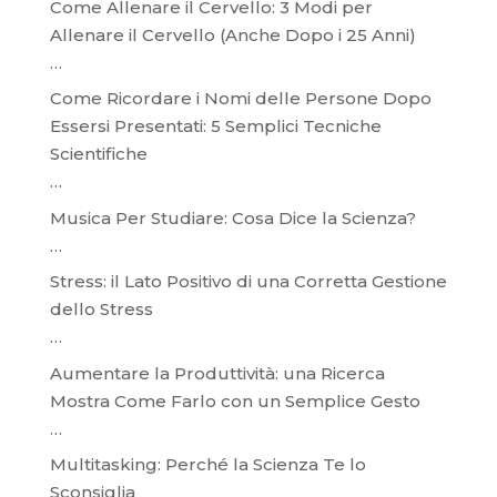
Come Allenare il Cervello: 3 Modi per
Allenare il Cervello (Anche Dopo i 25 Anni)
…
Come Ricordare i Nomi delle Persone Dopo
Essersi Presentati: 5 Semplici Tecniche
Scientifiche
…
Musica Per Studiare: Cosa Dice la Scienza?
…
Stress: il Lato Positivo di una Corretta Gestione
dello Stress
…
Aumentare la Produttività: una Ricerca
Mostra Come Farlo con un Semplice Gesto
…
Multitasking: Perché la Scienza Te lo
Sconsiglia