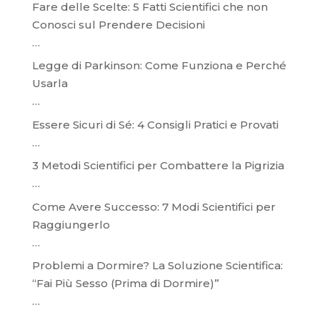
Fare delle Scelte: 5 Fatti Scientifici che non
Conosci sul Prendere Decisioni
…
Legge di Parkinson: Come Funziona e Perché
Usarla
…
Essere Sicuri di Sé: 4 Consigli Pratici e Provati
…
3 Metodi Scientifici per Combattere la Pigrizia
…
Come Avere Successo: 7 Modi Scientifici per
Raggiungerlo
…
Problemi a Dormire? La Soluzione Scientifica:
“Fai Più Sesso (Prima di Dormire)”
…