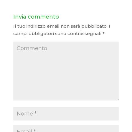
Invia commento
Il tuo indirizzo email non sarà pubblicato.
I
campi obbligatori sono contrassegnati
*