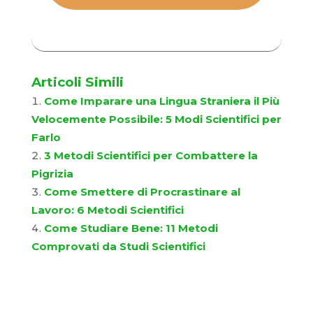
Articoli Simili
Come Imparare una Lingua Straniera il Più
Velocemente Possibile: 5 Modi Scientifici per
Farlo
3 Metodi Scientifici per Combattere la
Pigrizia
Come Smettere di Procrastinare al
Lavoro: 6 Metodi Scientifici
Come Studiare Bene: 11 Metodi
Comprovati da Studi Scientifici