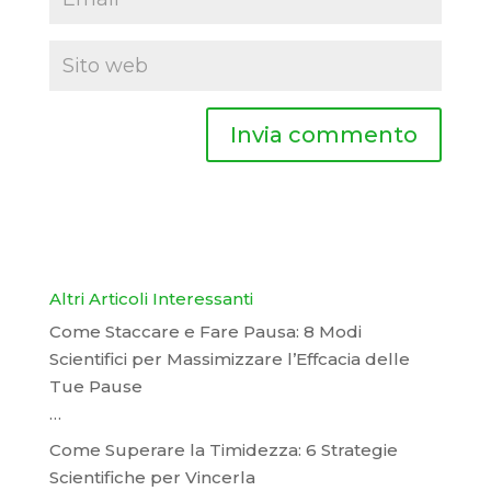
Altri Articoli Interessanti
Come Staccare e Fare Pausa: 8 Modi
Scientifici per Massimizzare l’Effcacia delle
Tue Pause
…
Come Superare la Timidezza: 6 Strategie
Scientifiche per Vincerla