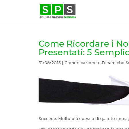
Come Ricordare i No
Presentati: 5 Semplic
31/08/2015
|
Comunicazione e Dinamiche So
Succede. Molto più spesso di quanto immag