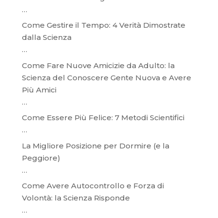
…
Come Gestire il Tempo: 4 Verità Dimostrate
dalla Scienza
…
Come Fare Nuove Amicizie da Adulto: la
Scienza del Conoscere Gente Nuova e Avere
Più Amici
…
Come Essere Più Felice: 7 Metodi Scientifici
…
La Migliore Posizione per Dormire (e la
Peggiore)
…
Come Avere Autocontrollo e Forza di
Volontà: la Scienza Risponde
…