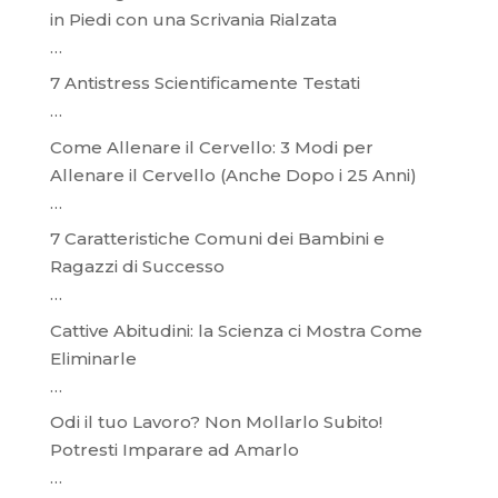
in Piedi con una Scrivania Rialzata
…
7 Antistress Scientificamente Testati
…
Come Allenare il Cervello: 3 Modi per
Allenare il Cervello (Anche Dopo i 25 Anni)
…
7 Caratteristiche Comuni dei Bambini e
Ragazzi di Successo
…
Cattive Abitudini: la Scienza ci Mostra Come
Eliminarle
…
Odi il tuo Lavoro? Non Mollarlo Subito!
Potresti Imparare ad Amarlo
…