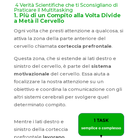
4 Verità Scientifiche che ti Sconsigliano di
Praticare il Multitasking
1. Più di un Compito alla Volta Divide
a Metà il Cervello
Ogni volta che presti attenzione a qualcosa, si
attiva la zona della parte anteriore del
cervello chiamata
corteccia prefrontale
.
Questa zona, che si estende ai lati destro e
sinistro del cervello, è parte del
sistema
motivazionale
del cervello. Essa aiuta a
focalizzare la nostra attenzione su un
obiettivo e coordina la comunicazione con gli
altri sistemi cerebrali per svolgere quel
determinato compito.
Mentre i lati destro e
sinistro della corteccia
prefrontale
lavorano