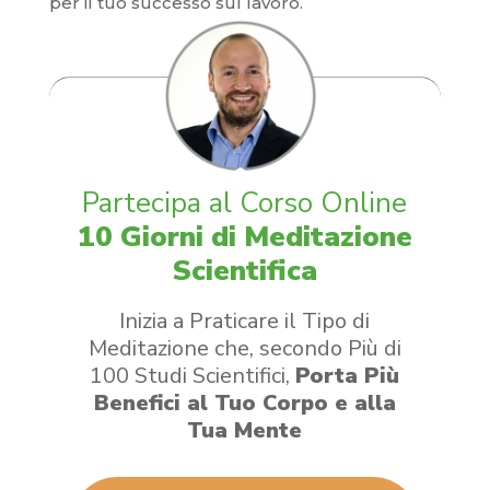
per il tuo successo sul lavoro.
​Partecipa al Corso Online
10 Giorni di Meditazione
Scientifica
Inizia a Praticare il Tipo di
Meditazione che, secondo Più di
100 Studi Scientifici,
Porta Più
Benefici al Tuo Corpo e alla
Tua Mente