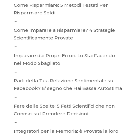
Come Risparmiare: 5 Metodi Testati Per
Risparmiare Soldi
…
Come Imparare a Risparmiare? 4 Strategie
Scientificamente Provate
…
Imparare dai Propri Errori: Lo Stai Facendo
nel Modo Sbagliato
…
Parli della Tua Relazione Sentimentale su
Facebook? E’ segno che Hai Bassa Autostima
…
Fare delle Scelte: 5 Fatti Scientifici che non
Conosci sul Prendere Decisioni
…
Integratori per la Memoria: è Provata la loro