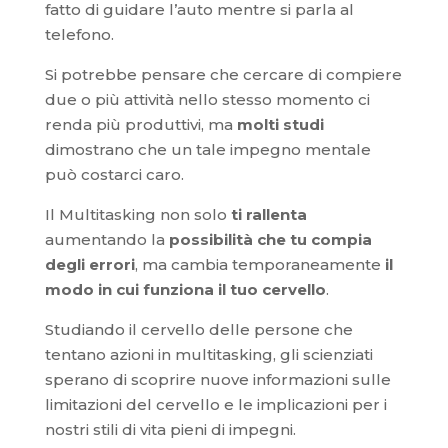
fatto di guidare l’auto mentre si parla al
telefono.
Si potrebbe pensare che cercare di compiere
due o più attività nello stesso momento ci
renda più produttivi, ma
molti studi
dimostrano che un tale impegno mentale
può costarci caro.
Il Multitasking non solo
ti rallenta
aumentando la
possibilità che tu compia
degli errori
, ma cambia temporaneamente
il
modo in cui funziona
il tuo cervello
.
Studiando il cervello delle persone che
tentano azioni in multitasking, gli scienziati
sperano di scoprire nuove informazioni sulle
limitazioni del cervello e le implicazioni per i
nostri stili di vita pieni di impegni.