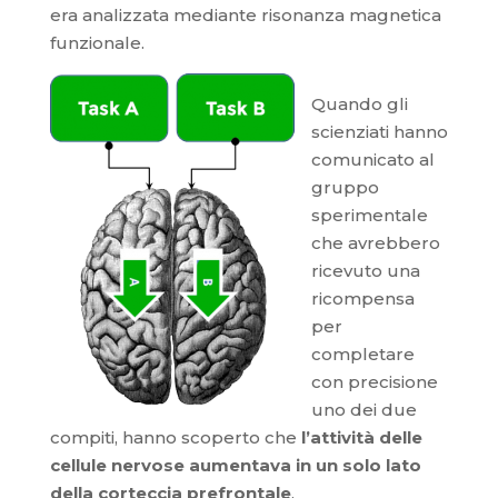
era analizzata mediante risonanza magnetica
funzionale.
Quando gli
scienziati hanno
comunicato al
gruppo
sperimentale
che avrebbero
ricevuto una
ricompensa
per
completare
con precisione
uno dei due
compiti, hanno scoperto che
l’attività delle
cellule nervose aumentava in un solo lato
della corteccia prefrontale
.