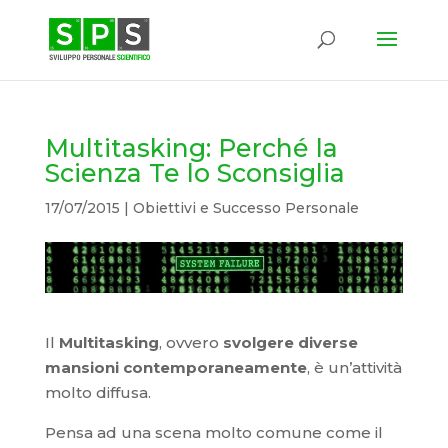
Multitasking: Perché la
Scienza Te lo Sconsiglia
17/07/2015
|
Obiettivi e Successo Personale
Il
Multitasking
, ovvero
svolgere diverse
mansioni contemporaneamente
, è un’attività
molto diffusa.
Pensa ad una scena molto comune come il