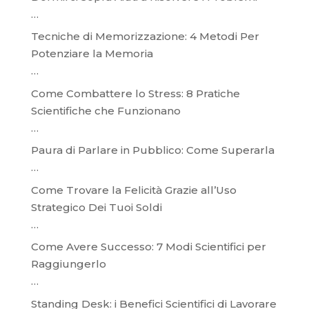
…
Tecniche di Memorizzazione: 4 Metodi Per
Potenziare la Memoria
…
Come Combattere lo Stress: 8 Pratiche
Scientifiche che Funzionano
…
Paura di Parlare in Pubblico: Come Superarla
…
Come Trovare la Felicità Grazie all’Uso
Strategico Dei Tuoi Soldi
…
Come Avere Successo: 7 Modi Scientifici per
Raggiungerlo
…
Standing Desk: i Benefici Scientifici di Lavorare