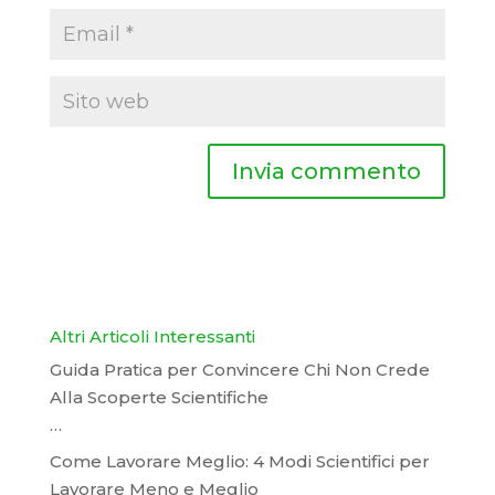
Altri Articoli Interessanti
Guida Pratica per Convincere Chi Non Crede
Alla Scoperte Scientifiche
…
Come Lavorare Meglio: 4 Modi Scientifici per
Lavorare Meno e Meglio