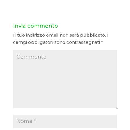
Invia commento
Il tuo indirizzo email non sarà pubblicato.
I
campi obbligatori sono contrassegnati
*